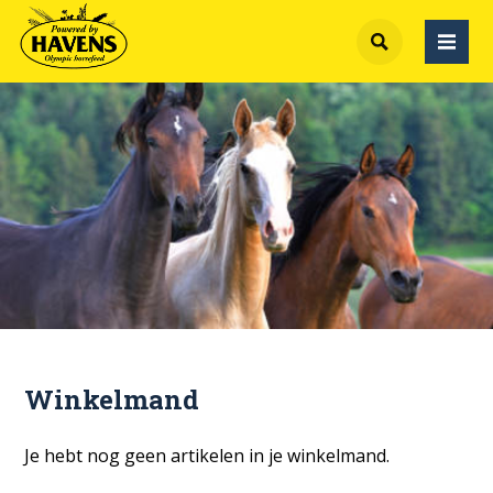
Winkelmand
Je hebt nog geen artikelen in je winkelmand.