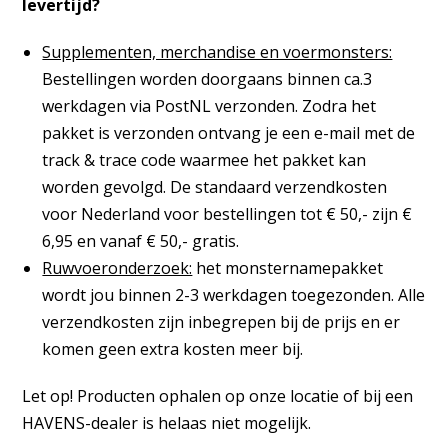
levertijd?
Supplementen, merchandise en voermonsters:
Bestellingen worden doorgaans binnen ca.3
werkdagen via PostNL verzonden. Zodra het
pakket is verzonden ontvang je een e-mail met de
track & trace code waarmee het pakket kan
worden gevolgd. De standaard verzendkosten
voor Nederland voor bestellingen tot € 50,- zijn €
6,95 en vanaf € 50,- gratis.
Ruwvoeronderzoek:
het monsternamepakket
wordt jou binnen 2-3 werkdagen toegezonden. Alle
verzendkosten zijn inbegrepen bij de prijs en er
komen geen extra kosten meer bij.
Let op! Producten ophalen op onze locatie of bij een
HAVENS-dealer is helaas niet mogelijk.