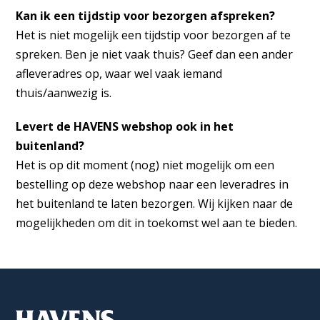
Kan ik een tijdstip voor bezorgen afspreken?
Het is niet mogelijk een tijdstip voor bezorgen af te
spreken. Ben je niet vaak thuis? Geef dan een ander
afleveradres op, waar wel vaak iemand
thuis/aanwezig is.
Levert de HAVENS webshop ook in het
buitenland?
Het is op dit moment (nog) niet mogelijk om een
bestelling op deze webshop naar een leveradres in
het buitenland te laten bezorgen. Wij kijken naar de
mogelijkheden om dit in toekomst wel aan te bieden.