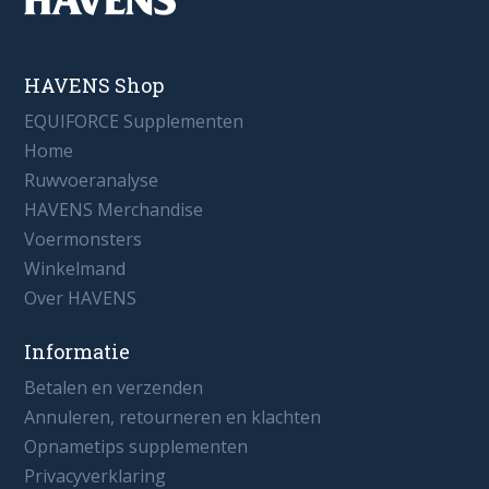
HAVENS Shop
EQUIFORCE Supplementen
Home
Ruwvoeranalyse
HAVENS Merchandise
Voermonsters
Winkelmand
Over HAVENS
Informatie
Betalen en verzenden
Annuleren, retourneren en klachten
Opnametips supplementen
Privacyverklaring