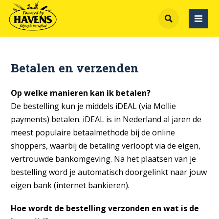
Betalen en verzenden
Op welke manieren kan ik betalen?
De bestelling kun je middels iDEAL (via Mollie
payments) betalen. iDEAL is in Nederland al jaren de
meest populaire betaalmethode bij de online
shoppers, waarbij de betaling verloopt via de eigen,
vertrouwde bankomgeving. Na het plaatsen van je
bestelling word je automatisch doorgelinkt naar jouw
eigen bank (internet bankieren).
Hoe wordt de bestelling verzonden en wat is de