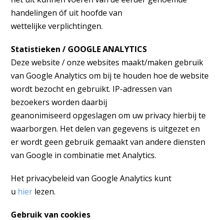
handelingen óf uit hoofde van
wettelijke verplichtingen.
Statistieken / GOOGLE ANALYTICS
Deze website / onze websites maakt/maken gebruik
van Google Analytics om bij te houden hoe de website
wordt bezocht en gebruikt. IP-adressen van
bezoekers worden daarbij
geanonimiseerd opgeslagen om uw privacy hierbij te
waarborgen. Het delen van gegevens is uitgezet en
er wordt geen gebruik gemaakt van andere diensten
van Google in combinatie met Analytics.
Het privacybeleid van Google Analytics kunt
u
hier
lezen.
Gebruik van cookies