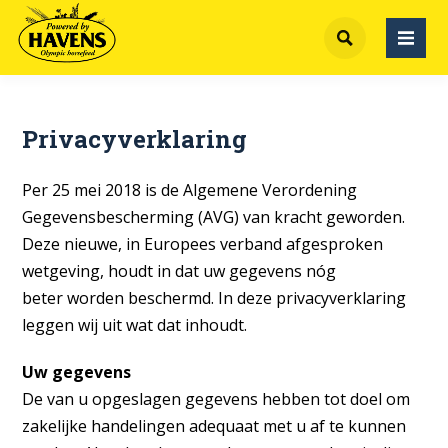
Privacyverklaring
Per 25 mei 2018 is de Algemene Verordening
Gegevensbescherming (AVG) van kracht geworden.
Deze nieuwe, in Europees verband afgesproken
wetgeving, houdt in dat uw gegevens nóg
beter worden beschermd. In deze privacyverklaring
leggen wij uit wat dat inhoudt.
Uw gegevens
De van u opgeslagen gegevens hebben tot doel om
zakelijke handelingen adequaat met u af te kunnen