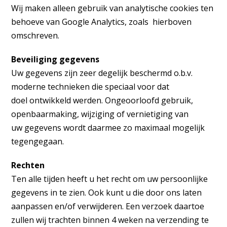
Wij maken alleen gebruik van analytische cookies ten
behoeve van Google Analytics, zoals hierboven
omschreven.
Beveiliging gegevens
Uw gegevens zijn zeer degelijk beschermd o.b.v.
moderne technieken die speciaal voor dat
doel ontwikkeld werden. Ongeoorloofd gebruik,
openbaarmaking, wijziging of vernietiging van
uw gegevens wordt daarmee zo maximaal mogelijk
tegengegaan.
Rechten
Ten alle tijden heeft u het recht om uw persoonlijke
gegevens in te zien. Ook kunt u die door ons laten
aanpassen en/of verwijderen. Een verzoek daartoe
zullen wij trachten binnen 4 weken na verzending te