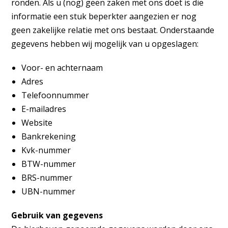
ronden. Als u (nog) geen zaken met ons doet is die
informatie een stuk beperkter aangezien er nog
geen zakelijke relatie met ons bestaat. Onderstaande
gegevens hebben wij mogelijk van u opgeslagen:
Voor- en achternaam
Adres
Telefoonnummer
E-mailadres
Website
Bankrekening
Kvk-nummer
BTW-nummer
BRS-nummer
UBN-nummer
Gebruik van gegevens