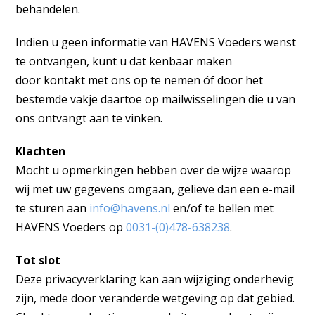
behandelen.
Indien u geen informatie van HAVENS Voeders wenst
te ontvangen, kunt u dat kenbaar maken
door kontakt met ons op te nemen óf door het
bestemde vakje daartoe op mailwisselingen die u van
ons ontvangt aan te vinken.
Klachten
Mocht u opmerkingen hebben over de wijze waarop
wij met uw gegevens omgaan, gelieve dan een e-mail
te sturen aan
info@havens.nl
en/of te bellen met
HAVENS Voeders op
0031-(0)478-638238
.
Tot slot
Deze privacyverklaring kan aan wijziging onderhevig
zijn, mede door veranderde wetgeving op dat gebied.