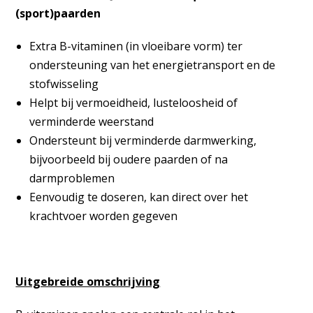
(sport)paarden
Extra B-vitaminen (in vloeibare vorm) ter
ondersteuning van het energietransport en de
stofwisseling
Helpt bij vermoeidheid, lusteloosheid of
verminderde weerstand
Ondersteunt bij verminderde darmwerking,
bijvoorbeeld bij oudere paarden of na
darmproblemen
Eenvoudig te doseren, kan direct over het
krachtvoer worden gegeven
Uitgebreide omschrijving