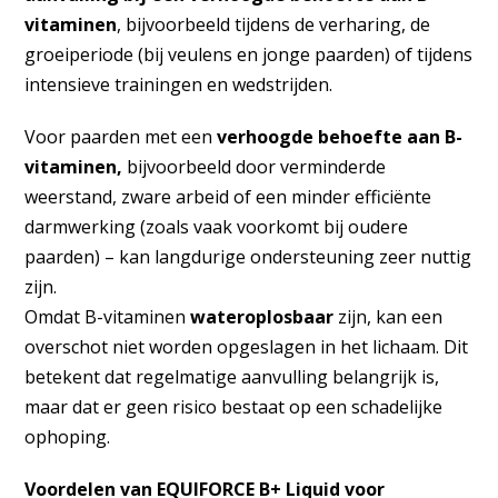
vitaminen
, bijvoorbeeld tijdens de verharing, de
groeiperiode (bij veulens en jonge paarden) of tijdens
intensieve trainingen en wedstrijden.
Voor paarden met een
verhoogde behoefte aan B-
vitaminen,
bijvoorbeeld door verminderde
weerstand, zware arbeid of een minder efficiënte
darmwerking (zoals vaak voorkomt bij oudere
paarden) – kan langdurige ondersteuning zeer nuttig
zijn.
Omdat B-vitaminen
wateroplosbaar
zijn, kan een
overschot niet worden opgeslagen in het lichaam. Dit
betekent dat regelmatige aanvulling belangrijk is,
maar dat er geen risico bestaat op een schadelijke
ophoping.
Voordelen van EQUIFORCE B+ Liquid voor