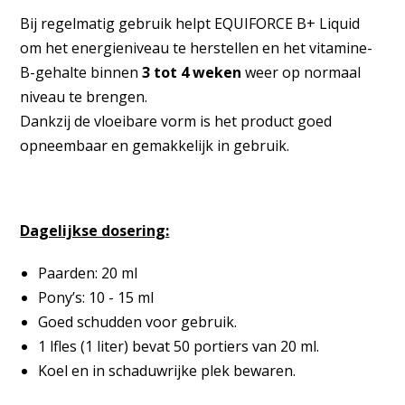
Bij regelmatig gebruik helpt EQUIFORCE B+ Liquid
om het energieniveau te herstellen en het vitamine-
B-gehalte binnen
3 tot 4 weken
weer op normaal
niveau te brengen.
Dankzij de vloeibare vorm is het product goed
opneembaar en gemakkelijk in gebruik.
Dagelijkse dosering:
Paarden: 20 ml
Pony’s: 10 - 15 ml
Goed schudden voor gebruik.
1 lfles (1 liter) bevat 50 portiers van 20 ml.
Koel en in schaduwrijke plek bewaren.