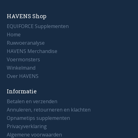
HAVENS Shop
EQUIFORCE Supplementen
Home
Ruwvoeranalyse
HAVENS Merchandise
Voermonsters
Winkelmand
Over HAVENS
Informatie
Betalen en verzenden
Annuleren, retourneren en klachten
Opnametips supplementen
Privacyverklaring
Algemene voorwaarden